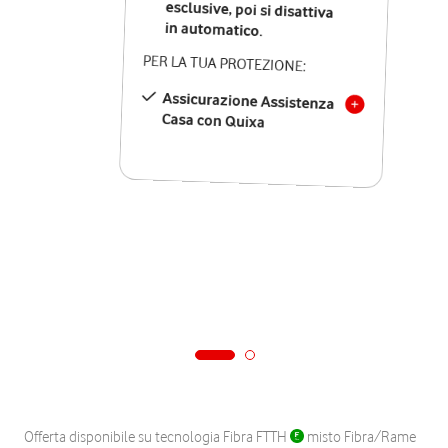
in automatico.
PER LA TUA PROTEZIONE:
Assicurazione Assistenza
Casa con Quixa
Offerta disponibile su tecnologia Fibra FTTH
misto Fibra/Rame