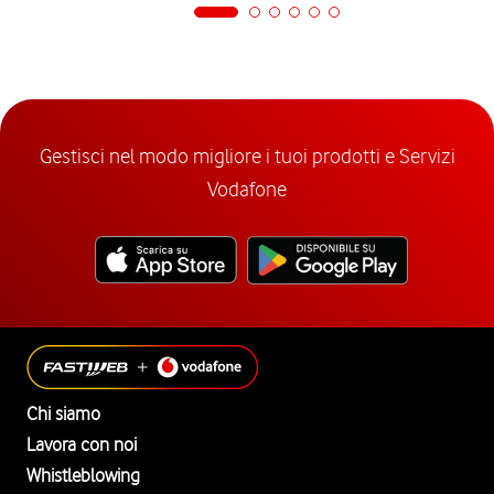
Gestisci nel modo migliore i tuoi prodotti e Servizi
Vodafone
Chi siamo
Lavora con noi
Whistleblowing