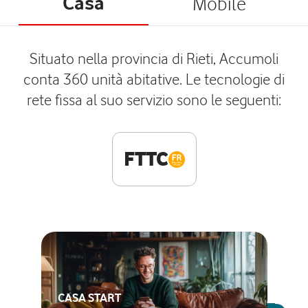
Casa
Mobile
Situato nella provincia di Rieti, Accumoli
conta 360 unità abitative. Le tecnologie di
rete fissa al suo servizio sono le seguenti:
FTTC
CASA START