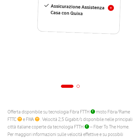
Assicurazione Assistenza
Casa con Quixa
Offerta disponibile su tecnologia Fibra FTTH
misto Fibra/Rame
FTTC
e FWA
. Velocità 2,5 Gigabit/s disponibile nelle principali
città italiane coperte da tecnologia FTTH
– Fiber To The Home.
Per maggiori informazioni sulle velocità effettive e su possibili