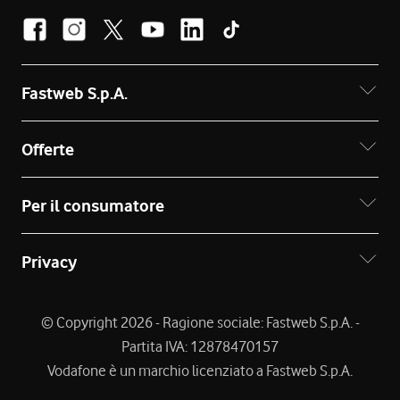
Fastweb S.p.A.
Offerte
Per il consumatore
Privacy
© Copyright 2026 - Ragione sociale: Fastweb S.p.A. -
Partita IVA: 12878470157
Vodafone è un marchio licenziato a Fastweb S.p.A.