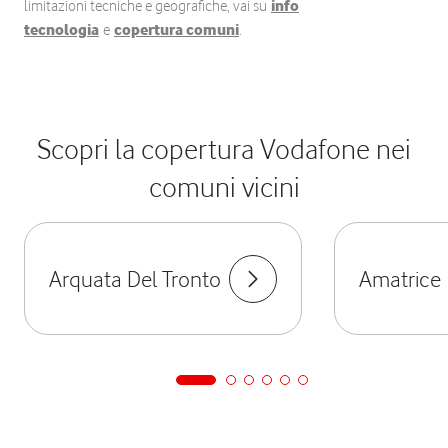
limitazioni tecniche e geografiche, vai su
info
tecnologia
e
copertura comuni
.
Scopri la copertura Vodafone nei
comuni vicini
Arquata Del Tronto
Amatrice