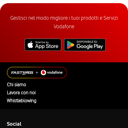
Gestisci nel modo migliore i tuoi prodotti e Servizi
Vodafone
Chi siamo
Lavora con noi
Whistleblowing
Social