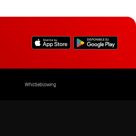
Whistleblowing