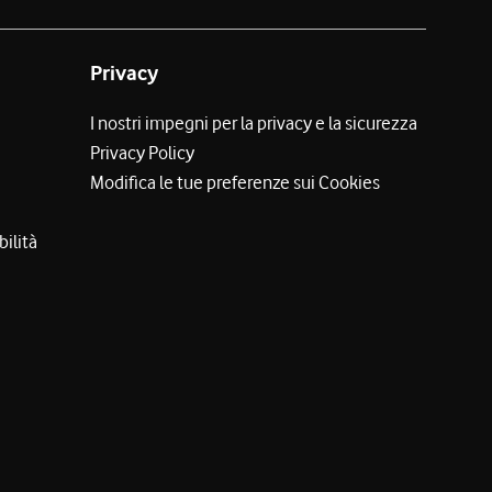
Privacy
I nostri impegni per la privacy e la sicurezza
Privacy Policy
Modifica le tue preferenze sui Cookies
bilità