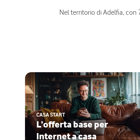
Nel territorio di Adelfia, con
CASA START
L’offerta base per
Internet a casa