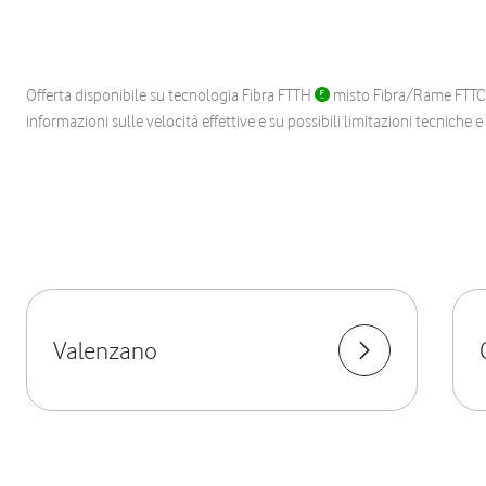
Offerta disponibile su tecnologia Fibra FTTH
misto Fibra/Rame FTT
informazioni sulle velocità effettive e su possibili limitazioni tecniche 
Valenzano