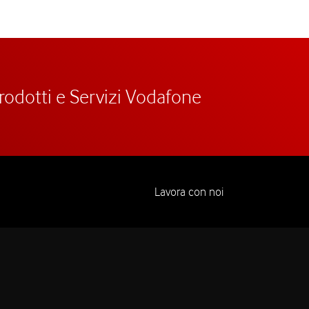
prodotti e Servizi Vodafone
Lavora con noi