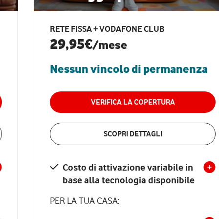
RETE FISSA + VODAFONE CLUB
29,95€
/mese
Nessun vincolo di permanenza
VERIFICA LA COPERTURA
SCOPRI DETTAGLI
Costo di attivazione variabile in
base alla tecnologia disponibile
PER LA TUA CASA: