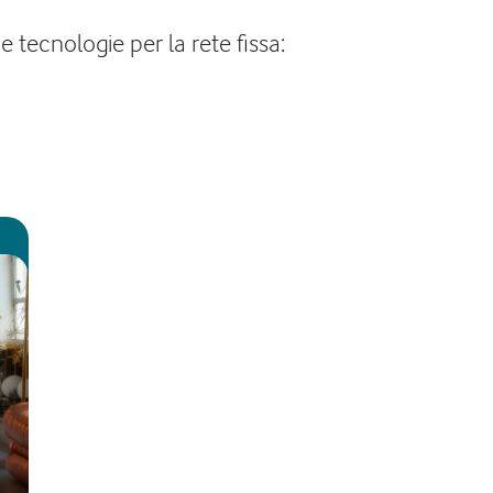
e tecnologie per la rete fissa: