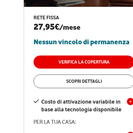
RETE FISSA
27,95€
/mese
Nessun vincolo di permanenza
VERIFICA LA COPERTURA
SCOPRI DETTAGLI
Costo di attivazione variabile in
base alla tecnologia disponibile
PER LA TUA CASA: