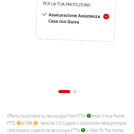
PER LA TUA PROTEZIONE:
Assicurazione Assistenza
Casa con Quixa
Offerta disponibile su tecnologia Fibra FTTH
misto Fibra/Rame
FTTC
e FWA
. Velocità 2,5 Gigabit/s disponibile nelle principali
città italiane coperte da tecnologia FTTH
– Fiber To The Home.