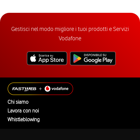
Gestisci nel modo migliore i tuoi prodotti e Servizi
Vodafone
Chi siamo
Lavora con noi
Whistleblowing