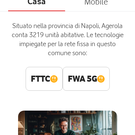
Casa
Mobile
Situato nella provincia di Napoli, Agerola
conta 3219 unità abitative. Le tecnologie
impiegate per la rete fissa in questo
comune sono:
FTTC
FWA 5G