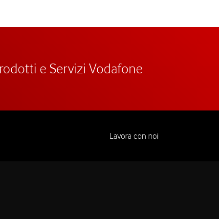
prodotti e Servizi Vodafone
Lavora con noi