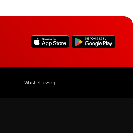
Whistleblowing