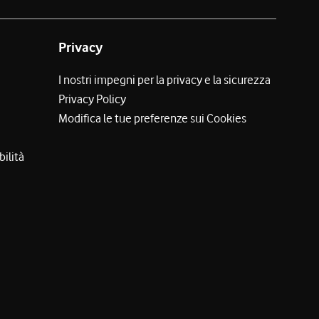
Privacy
I nostri impegni per la privacy e la sicurezza
Privacy Policy
Modifica le tue preferenze sui Cookies
bilità