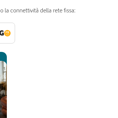
la connettività della rete fissa:
G