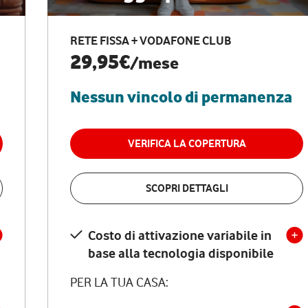
RETE FISSA + VODAFONE CLUB
29,95€
/mese
Nessun vincolo di permanenza
VERIFICA LA COPERTURA
SCOPRI DETTAGLI
Costo di attivazione variabile in
base alla tecnologia disponibile
PER LA TUA CASA: