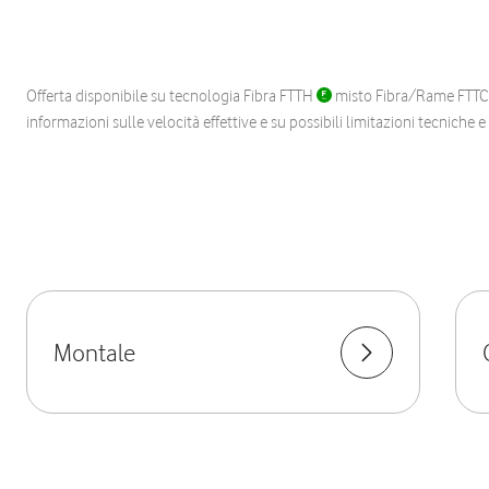
Offerta disponibile su tecnologia Fibra FTTH
misto Fibra/Rame FTT
informazioni sulle velocità effettive e su possibili limitazioni tecniche 
Montale