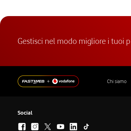
Gestisci nel modo migliore i tuoi 
Chi siamo
Social