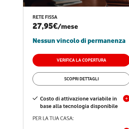
RETE FISSA
27,95€
/mese
Nessun vincolo di permanenza
VERIFICA LA COPERTURA
SCOPRI DETTAGLI
Costo di attivazione variabile in
base alla tecnologia disponibile
PER LA TUA CASA: