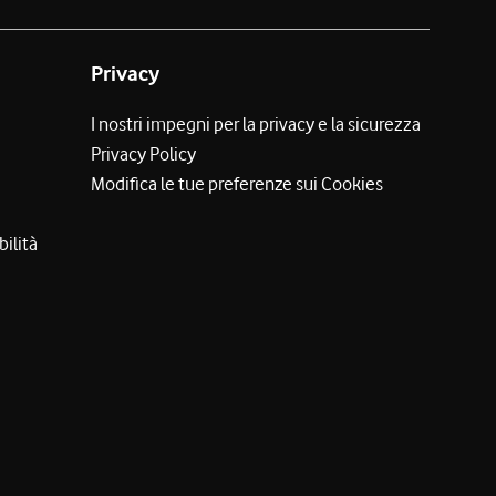
Privacy
I nostri impegni per la privacy e la sicurezza
Privacy Policy
Modifica le tue preferenze sui Cookies
bilità