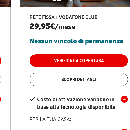
RETE FISSA + VODAFONE CLUB
29,95€
/mese
Nessun vincolo di permanenza
VERIFICA LA COPERTURA
SCOPRI DETTAGLI
Costo di attivazione variabile in
base alla tecnologia disponibile
PER LA TUA CASA: