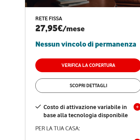
RETE FISSA
27,95€
/mese
Nessun vincolo di permanenza
VERIFICA LA COPERTURA
SCOPRI DETTAGLI
Costo di attivazione variabile in
base alla tecnologia disponibile
PER LA TUA CASA: