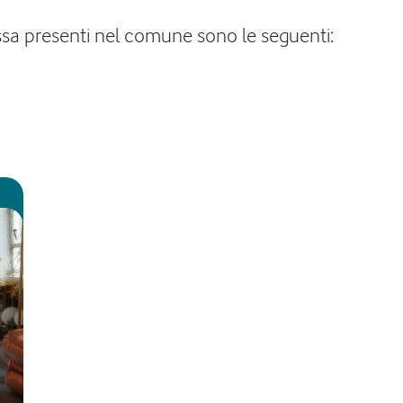
fissa presenti nel comune sono le seguenti: