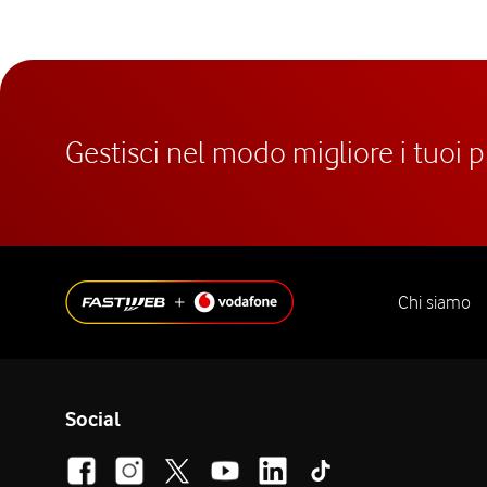
Gestisci nel modo migliore i tuoi 
Chi siamo
Social