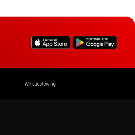
Whistleblowing