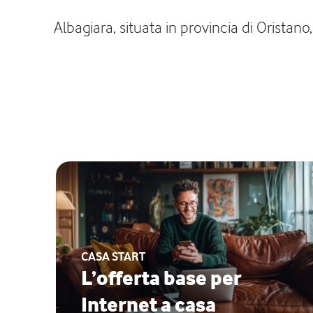
Albagiara, situata in provincia di Oristan
CASA START
L’offerta base per
Internet a casa