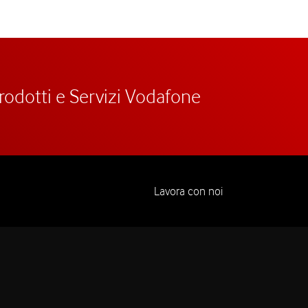
prodotti e Servizi Vodafone
Lavora con noi