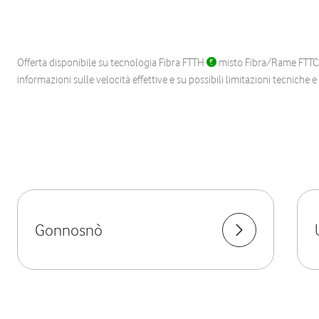
Offerta disponibile su tecnologia Fibra FTTH
misto Fibra/Rame FTT
informazioni sulle velocità effettive e su possibili limitazioni tecniche 
Gonnosnò