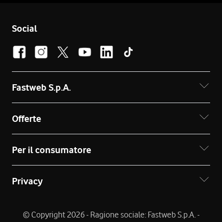
Social
Fastweb S.p.A.
Offerte
Per il consumatore
Privacy
© Copyright 2026 - Ragione sociale: Fastweb S.p.A. -