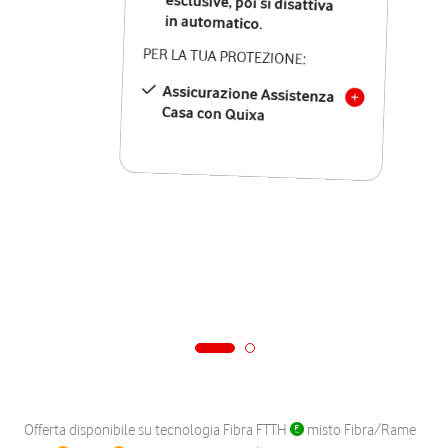
in automatico.
PER LA TUA PROTEZIONE:
Assicurazione Assistenza
Casa con Quixa
Offerta disponibile su tecnologia Fibra FTTH
misto Fibra/Rame