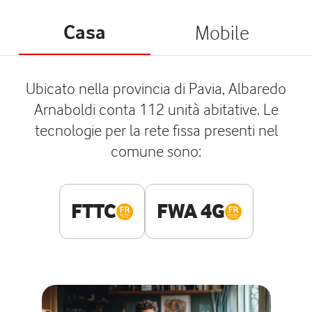
Casa
Mobile
Ubicato nella provincia di Pavia, Albaredo
Arnaboldi conta 112 unità abitative. Le
tecnologie per la rete fissa presenti nel
comune sono:
FTTC
FWA 4G