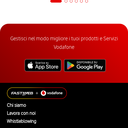
Gestisci nel modo migliore i tuoi prodotti e Servizi
Vodafone
Chi siamo
Lavora con noi
Whistleblowing