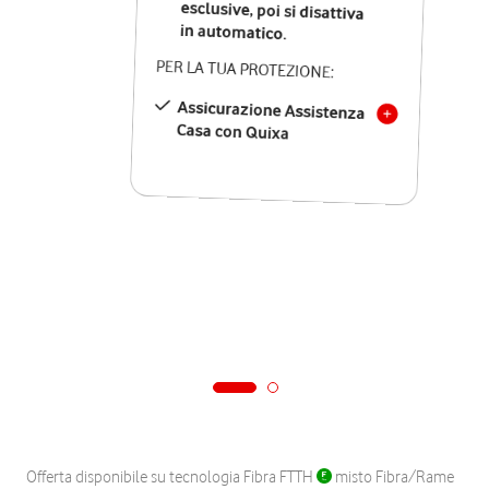
in automatico.
PER LA TUA PROTEZIONE:
Assicurazione Assistenza
Casa con Quixa
Offerta disponibile su tecnologia Fibra FTTH
misto Fibra/Rame