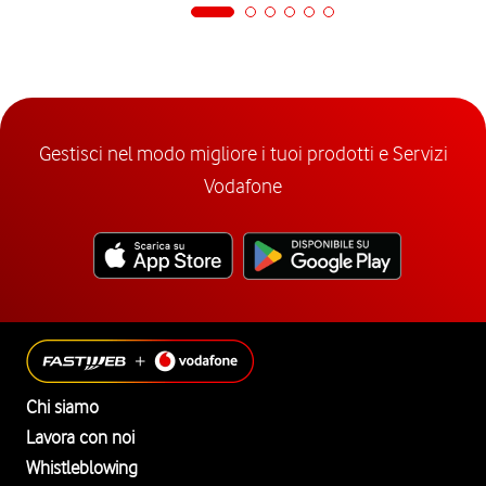
Gestisci nel modo migliore i tuoi prodotti e Servizi
Vodafone
Chi siamo
Lavora con noi
Whistleblowing