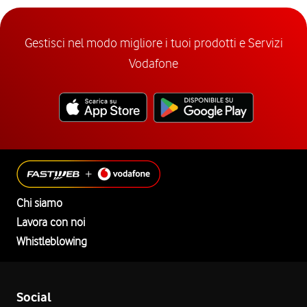
Gestisci nel modo migliore i tuoi prodotti e Servizi
Vodafone
Chi siamo
Lavora con noi
Whistleblowing
Social