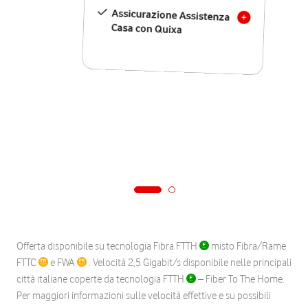
Assicurazione Assistenza
Casa con Quixa
Offerta disponibile su tecnologia Fibra FTTH
misto Fibra/Rame
FTTC
e FWA
. Velocità 2,5 Gigabit/s disponibile nelle principali
città italiane coperte da tecnologia FTTH
– Fiber To The Home.
Per maggiori informazioni sulle velocità effettive e su possibili