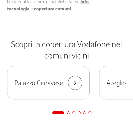
limitazioni tecniche e geografiche, vai su
info
tecnologia
e
copertura comuni
.
Scopri la copertura Vodafone nei
comuni vicini
Palazzo Canavese
Azeglio