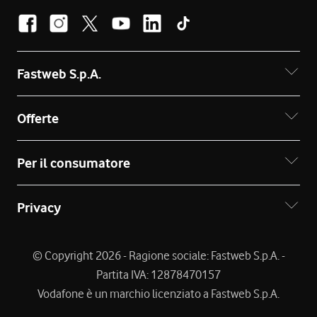
Fastweb S.p.A.
Offerte
Per il consumatore
Privacy
© Copyright 2026 - Ragione sociale: Fastweb S.p.A. -
Partita IVA: 12878470157
Vodafone è un marchio licenziato a Fastweb S.p.A.