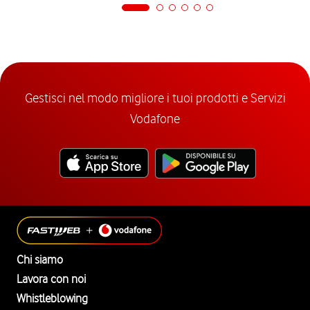
Gestisci nel modo migliore i tuoi prodotti e Servizi
Vodafone
Chi siamo
Lavora con noi
Whistleblowing