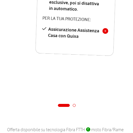
in automatico.
PER LA TUA PROTEZIONE:
Assicurazione Assistenza
Casa con Quixa
Offerta disponibile su tecnologia Fibra FTTH
misto Fibra/Rame