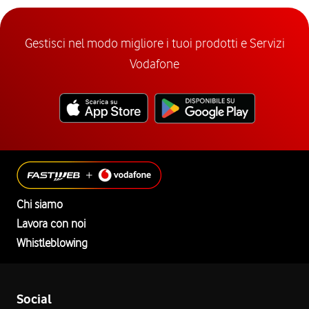
Gestisci nel modo migliore i tuoi prodotti e Servizi
Vodafone
Chi siamo
Lavora con noi
Whistleblowing
Social