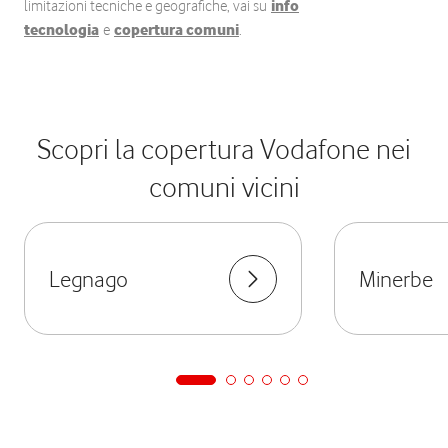
limitazioni tecniche e geografiche, vai su
info
tecnologia
e
copertura comuni
.
Scopri la copertura Vodafone nei
comuni vicini
Legnago
Minerbe