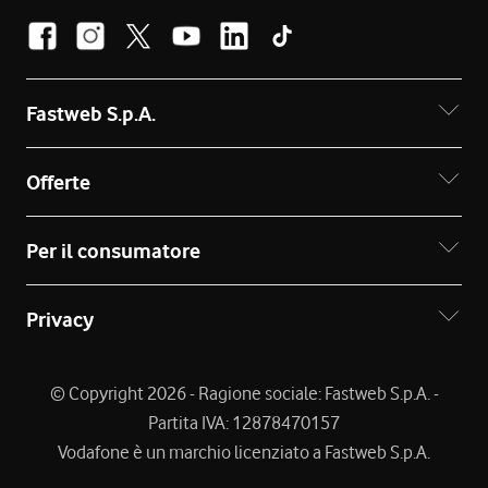
Fastweb S.p.A.
Offerte
Per il consumatore
Privacy
© Copyright 2026 - Ragione sociale: Fastweb S.p.A. -
Partita IVA: 12878470157
Vodafone è un marchio licenziato a Fastweb S.p.A.