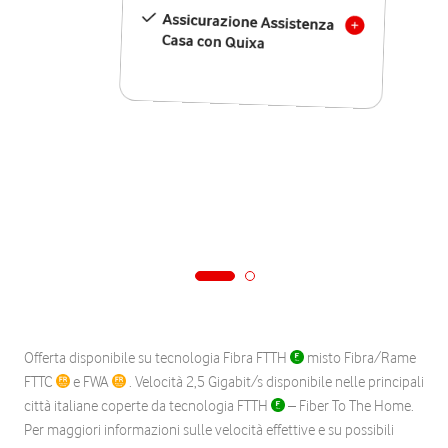
Assicurazione Assistenza
Casa con Quixa
Offerta disponibile su tecnologia Fibra FTTH
misto Fibra/Rame
FTTC
e FWA
. Velocità 2,5 Gigabit/s disponibile nelle principali
città italiane coperte da tecnologia FTTH
– Fiber To The Home.
Per maggiori informazioni sulle velocità effettive e su possibili