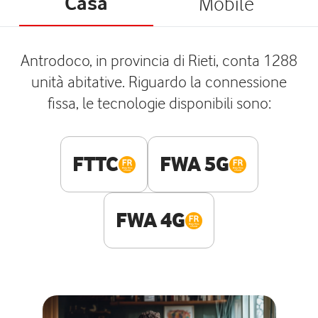
Casa
Mobile
Antrodoco, in provincia di Rieti, conta 1288
unità abitative. Riguardo la connessione
fissa, le tecnologie disponibili sono:
FTTC
FWA 5G
FWA 4G