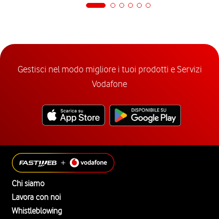
Gestisci nel modo migliore i tuoi prodotti e Servizi
Vodafone
Chi siamo
Lavora con noi
Whistleblowing