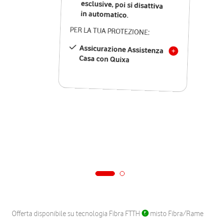
in automatico.
PER LA TUA PROTEZIONE:
Assicurazione Assistenza
Casa con Quixa
Offerta disponibile su tecnologia Fibra FTTH
misto Fibra/Rame