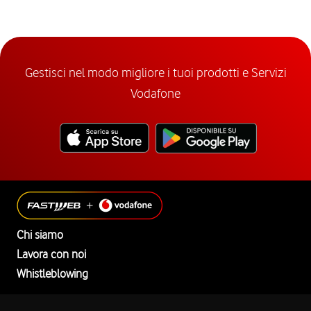
Gestisci nel modo migliore i tuoi prodotti e Servizi
Vodafone
Chi siamo
Lavora con noi
Whistleblowing