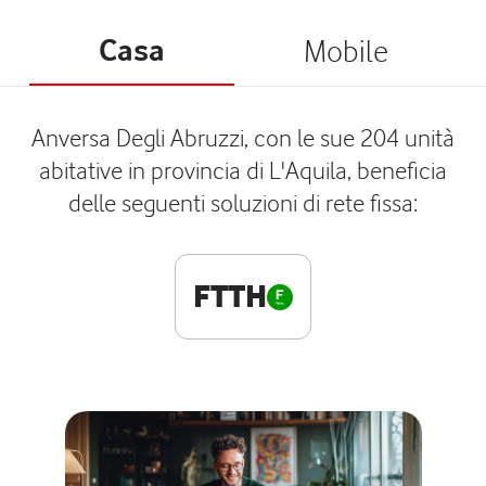
Casa
Mobile
Anversa Degli Abruzzi, con le sue 204 unità
abitative in provincia di L'Aquila, beneficia
delle seguenti soluzioni di rete fissa:
FTTH