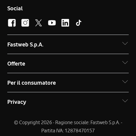
Social
Fastweb S.p.A.
Offerte
Per il consumatore
Privacy
© Copyright 2026 - Ragione sociale: Fastweb S.p.A. -
Partita IVA: 12878470157