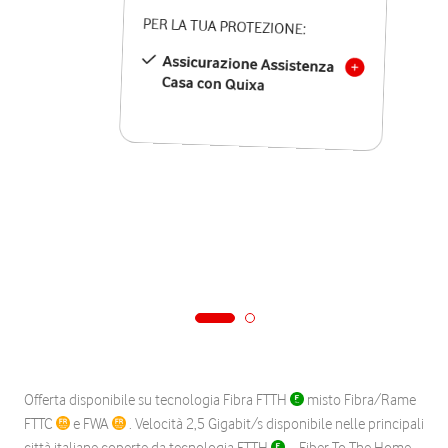
PER LA TUA PROTEZIONE:
Assicurazione Assistenza
Casa con Quixa
Offerta disponibile su tecnologia Fibra FTTH
misto Fibra/Rame
FTTC
e FWA
. Velocità 2,5 Gigabit/s disponibile nelle principali