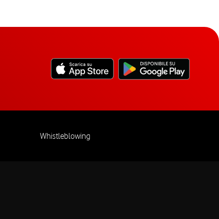
Whistleblowing