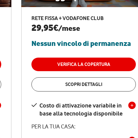
RETE FISSA + VODAFONE CLUB
29,95€
/mese
Nessun vincolo di permanenza
VERIFICA LA COPERTURA
SCOPRI DETTAGLI
Costo di attivazione variabile in
base alla tecnologia disponibile
PER LA TUA CASA: