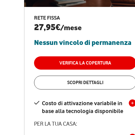
RETE FISSA
27,95€
/mese
Nessun vincolo di permanenza
VERIFICA LA COPERTURA
SCOPRI DETTAGLI
Costo di attivazione variabile in
base alla tecnologia disponibile
PER LA TUA CASA: