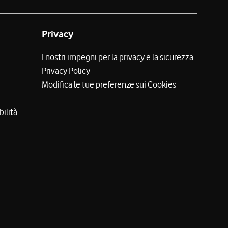
Privacy
I nostri impegni per la privacy e la sicurezza
Privacy Policy
Modifica le tue preferenze sui Cookies
bilità