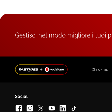
Gestisci nel modo migliore i tuoi 
Chi siamo
Social