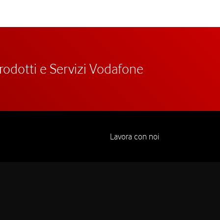
prodotti e Servizi Vodafone
Lavora con noi