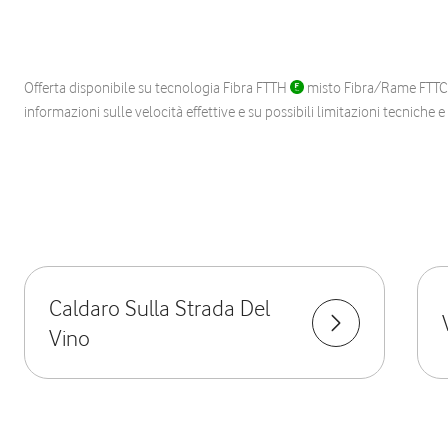
Offerta disponibile su tecnologia Fibra FTTH
misto Fibra/Rame FTT
informazioni sulle velocità effettive e su possibili limitazioni tecniche 
Caldaro Sulla Strada Del
Vino