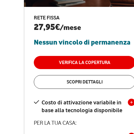
RETE FISSA
27,95€
/mese
Nessun vincolo di permanenza
VERIFICA LA COPERTURA
SCOPRI DETTAGLI
Costo di attivazione variabile in
base alla tecnologia disponibile
PER LA TUA CASA: