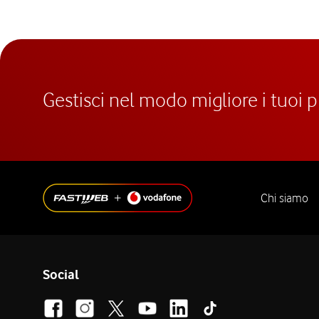
Gestisci nel modo migliore i tuoi 
Chi siamo
Social