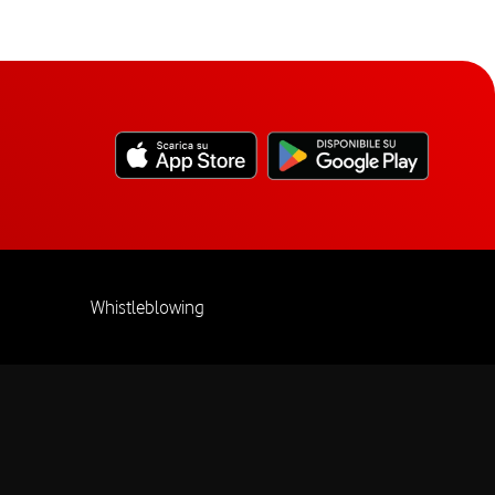
Whistleblowing