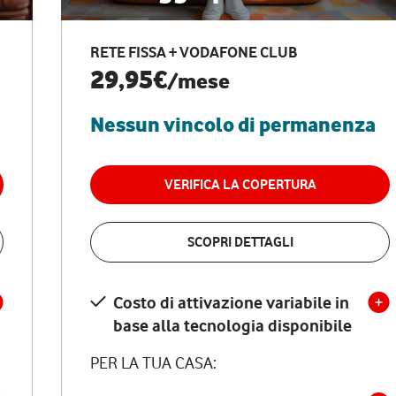
RETE FISSA + VODAFONE CLUB
29,95€
/mese
Nessun vincolo di permanenza
VERIFICA LA COPERTURA
SCOPRI DETTAGLI
Costo di attivazione variabile in
base alla tecnologia disponibile
PER LA TUA CASA: