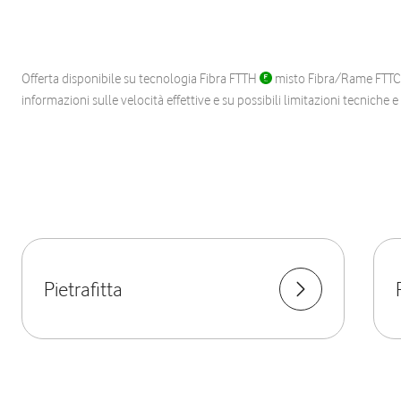
Offerta disponibile su tecnologia Fibra FTTH
misto Fibra/Rame FTT
informazioni sulle velocità effettive e su possibili limitazioni tecniche 
Pietrafitta