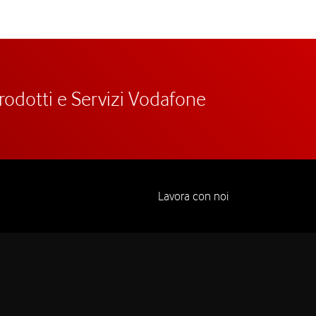
prodotti e Servizi Vodafone
Lavora con noi