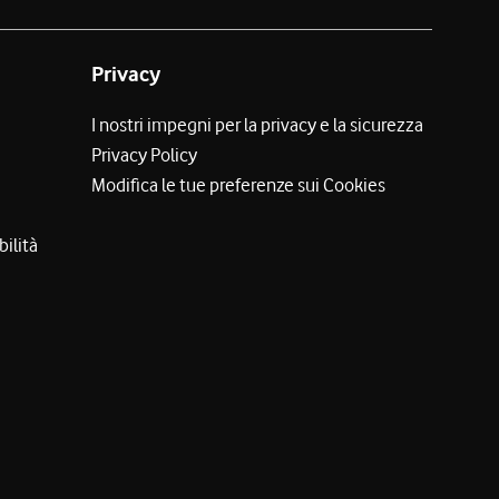
Privacy
I nostri impegni per la privacy e la sicurezza
Privacy Policy
Modifica le tue preferenze sui Cookies
bilità