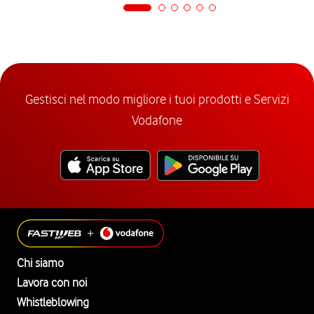
Gestisci nel modo migliore i tuoi prodotti e Servizi
Vodafone
Chi siamo
Lavora con noi
Whistleblowing