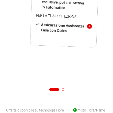
in automatico.
PER LA TUA PROTEZIONE:
Assicurazione Assistenza
Casa con Quixa
Offerta disponibile su tecnologia Fibra FTTH
misto Fibra/Rame