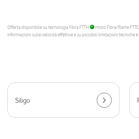
Offerta disponibile su tecnologia Fibra FTTH
misto Fibra/Rame FTT
informazioni sulle velocità effettive e su possibili limitazioni tecniche 
Siligo