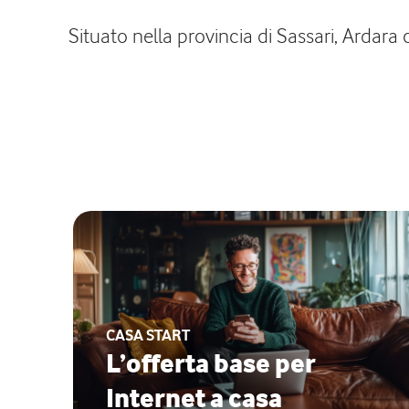
Situato nella provincia di Sassari, Ardara
CASA START
L’offerta base per
Internet a casa