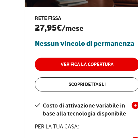
RETE FISSA
27,95€
/mese
Nessun vincolo di permanenza
VERIFICA LA COPERTURA
SCOPRI DETTAGLI
Costo di attivazione variabile in
base alla tecnologia disponibile
PER LA TUA CASA: