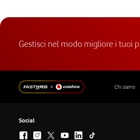
Gestisci nel modo migliore i tuoi 
Chi siamo
Social