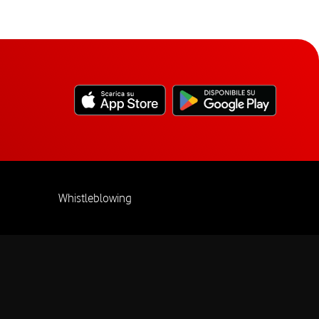
Whistleblowing