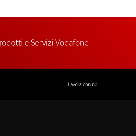
prodotti e Servizi Vodafone
Lavora con noi