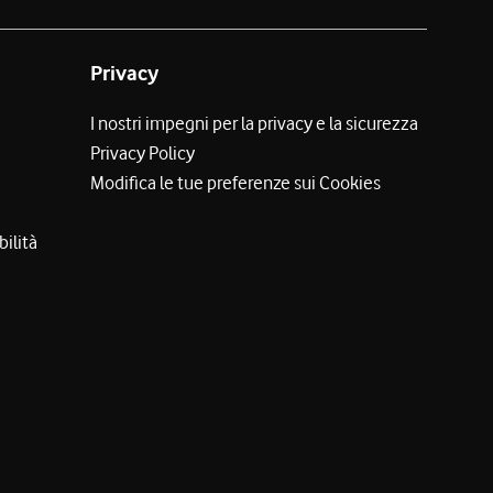
Privacy
I nostri impegni per la privacy e la sicurezza
Privacy Policy
Modifica le tue preferenze sui Cookies
bilità