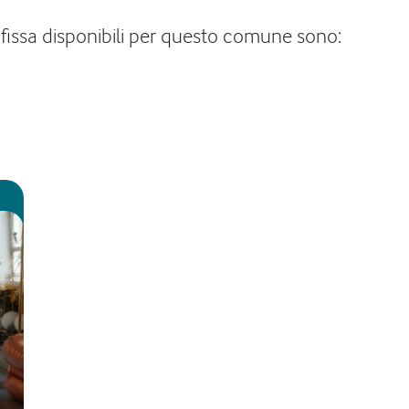
e fissa disponibili per questo comune sono: