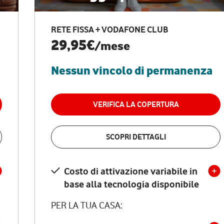
RETE FISSA + VODAFONE CLUB
29,95€
/mese
Nessun vincolo di permanenza
VERIFICA LA COPERTURA
SCOPRI DETTAGLI
Costo di attivazione variabile in
base alla tecnologia disponibile
PER LA TUA CASA: