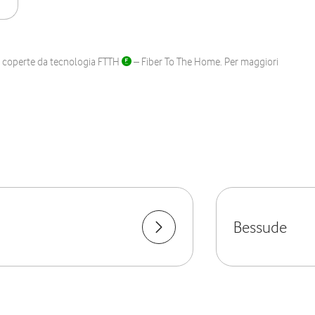
ane coperte da tecnologia FTTH
– Fiber To The Home. Per maggiori
Bessude