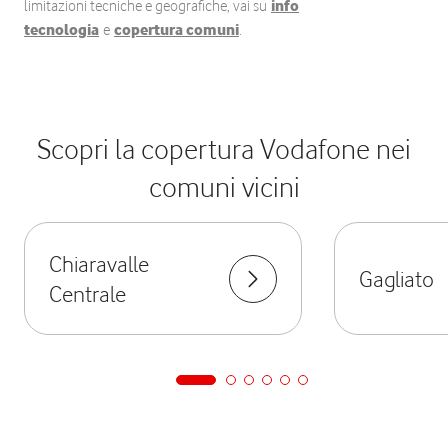
limitazioni tecniche e geografiche, vai su
info
tecnologia
e
copertura comuni
.
Scopri la copertura Vodafone nei
comuni vicini
Chiaravalle
Gagliato
Centrale