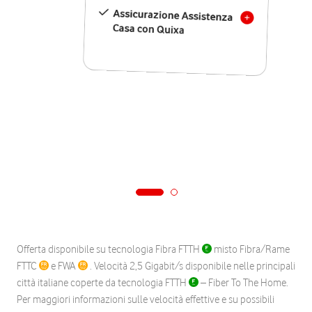
Assicurazione Assistenza
Casa con Quixa
Offerta disponibile su tecnologia Fibra FTTH
misto Fibra/Rame
FTTC
e FWA
. Velocità 2,5 Gigabit/s disponibile nelle principali
città italiane coperte da tecnologia FTTH
– Fiber To The Home.
Per maggiori informazioni sulle velocità effettive e su possibili