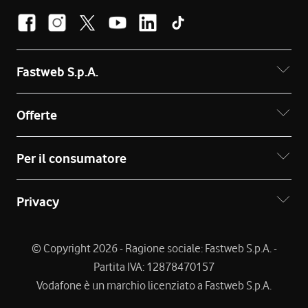
Fastweb S.p.A.
Offerte
Per il consumatore
Privacy
© Copyright 2026 - Ragione sociale: Fastweb S.p.A. -
Partita IVA: 12878470157
Vodafone è un marchio licenziato a Fastweb S.p.A.