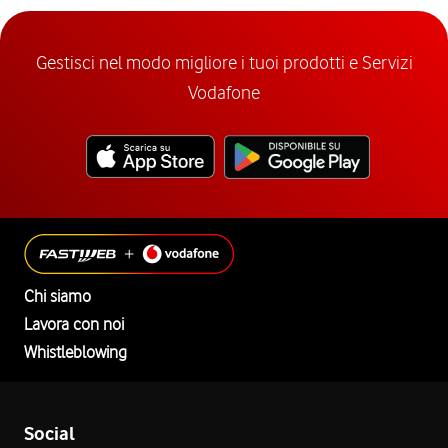
Gestisci nel modo migliore i tuoi prodotti e Servizi
Vodafone
Chi siamo
Lavora con noi
Whistleblowing
Social