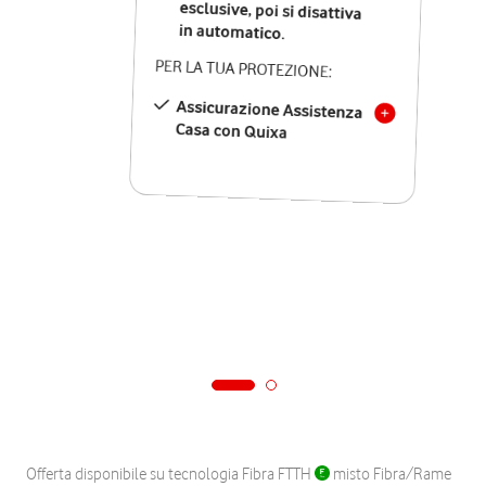
in automatico.
PER LA TUA PROTEZIONE:
Assicurazione Assistenza
Casa con Quixa
Offerta disponibile su tecnologia Fibra FTTH
misto Fibra/Rame