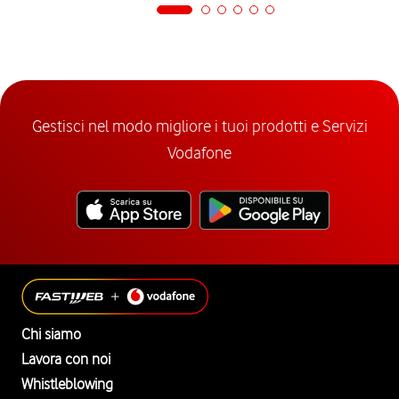
Gestisci nel modo migliore i tuoi prodotti e Servizi
Vodafone
Chi siamo
Lavora con noi
Whistleblowing