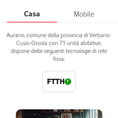
Casa
Mobile
Aurano, comune della provincia di Verbano-
Cusio-Ossola con 71 unità abitative,
dispone delle seguenti tecnologie di rete
fissa:
FTTH