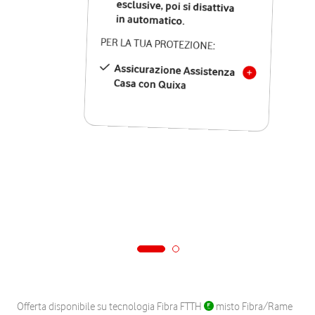
in automatico.
PER LA TUA PROTEZIONE:
Assicurazione Assistenza
Casa con Quixa
Offerta disponibile su tecnologia Fibra FTTH
misto Fibra/Rame