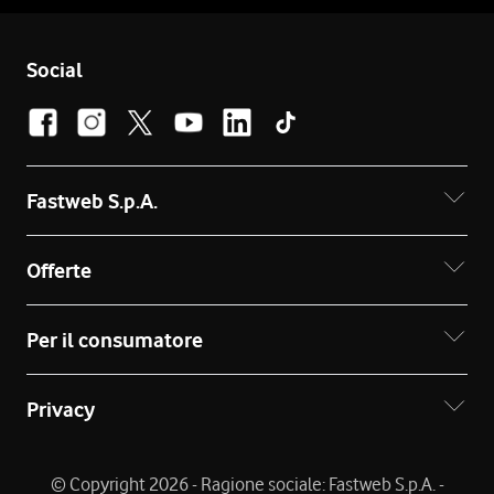
Social
Fastweb S.p.A.
Offerte
Per il consumatore
Privacy
© Copyright 2026 - Ragione sociale: Fastweb S.p.A. -