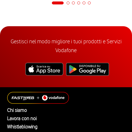
Gestisci nel modo migliore i tuoi prodotti e Servizi
Vodafone
Chi siamo
Lavora con noi
Whistleblowing