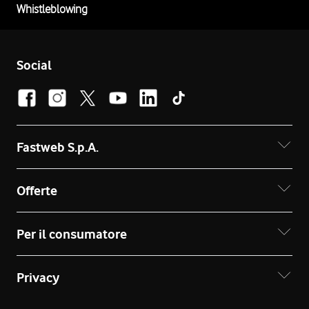
Whistleblowing
Social
Fastweb S.p.A.
Offerte
Per il consumatore
Privacy