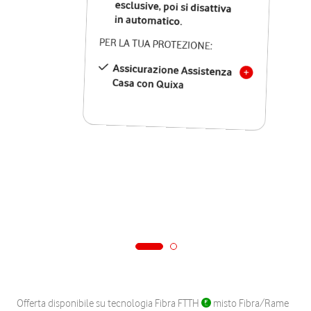
in automatico.
PER LA TUA PROTEZIONE:
Assicurazione Assistenza
Casa con Quixa
Offerta disponibile su tecnologia Fibra FTTH
misto Fibra/Rame