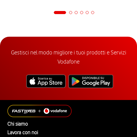
Gestisci nel modo migliore i tuoi prodotti e Servizi
Vodafone
Chi siamo
Lavora con noi