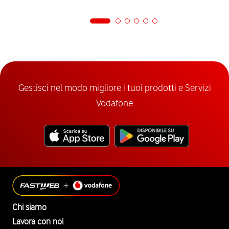
Gestisci nel modo migliore i tuoi prodotti e Servizi
Vodafone
Chi siamo
Lavora con noi