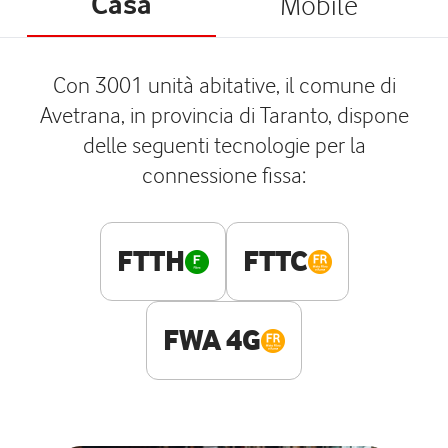
Casa
Mobile
Con 3001 unità abitative, il comune di
Avetrana, in provincia di Taranto, dispone
delle seguenti tecnologie per la
connessione fissa:
FTTH
FTTC
FWA 4G