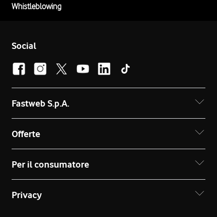
Whistleblowing
Social
Fastweb S.p.A.
Offerte
Per il consumatore
Privacy