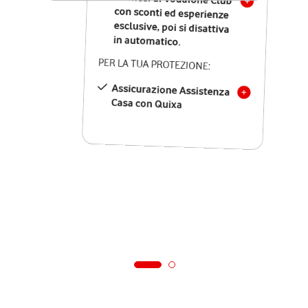
in automatico.
PER LA TUA PROTEZIONE:
Assicurazione Assistenza
Casa con Quixa