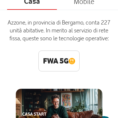
Casa
Mobile
Azzone, in provincia di Bergamo, conta 227
unità abitative. In merito al servizio di rete
fissa, queste sono le tecnologie operative:
FWA 5G
CASA START