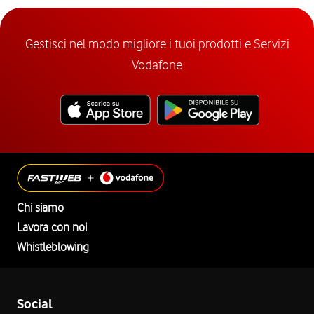
Gestisci nel modo migliore i tuoi prodotti e Servizi
Vodafone
Chi siamo
Lavora con noi
Whistleblowing
Social