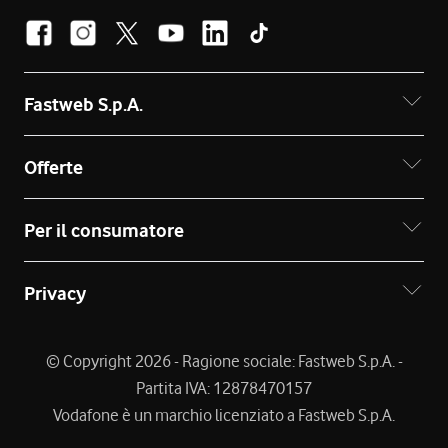
Fastweb S.p.A.
Offerte
Per il consumatore
Privacy
© Copyright 2026 - Ragione sociale: Fastweb S.p.A. -
Partita IVA: 12878470157
Vodafone è un marchio licenziato a Fastweb S.p.A.