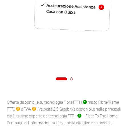
Assicurazione Assistenza
Casa con Quixa
Offerta disponibile su tecnologia Fibra FTTH
misto Fibra/Rame
FTTC
e FWA
. Velocità 2,5 Gigabit/s disponibile nelle principali
città italiane coperte da tecnologia FTTH
– Fiber To The Home.
Per maggiori informazioni sulle velocità effettive e su possibili