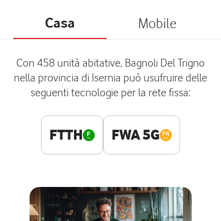
Casa
Mobile
Con 458 unità abitative, Bagnoli Del Trigno
nella provincia di Isernia può usufruire delle
seguenti tecnologie per la rete fissa:
FTTH
FWA 5G