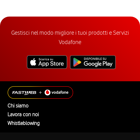
Gestisci nel modo migliore i tuoi prodotti e Servizi
Vodafone
Chi siamo
Lavora con noi
Whistleblowing