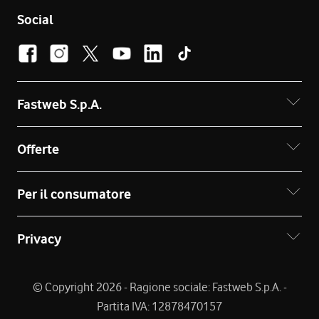
Social
Fastweb S.p.A.
Offerte
Per il consumatore
Privacy
© Copyright 2026 - Ragione sociale: Fastweb S.p.A. -
Partita IVA: 12878470157