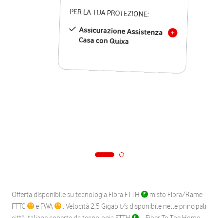
PER LA TUA PROTEZIONE:
Assicurazione Assistenza
Casa con Quixa
Offerta disponibile su tecnologia Fibra FTTH
misto Fibra/Rame
FTTC
e FWA
. Velocità 2,5 Gigabit/s disponibile nelle principali