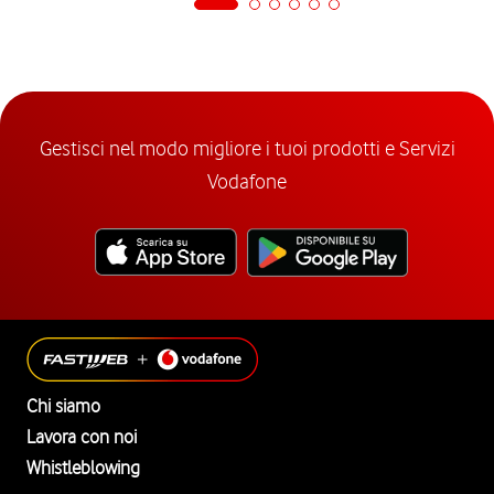
Gestisci nel modo migliore i tuoi prodotti e Servizi
Vodafone
Chi siamo
Lavora con noi
Whistleblowing