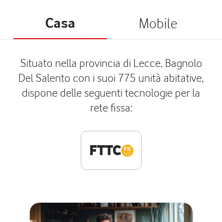
Casa
Mobile
Situato nella provincia di Lecce, Bagnolo
Del Salento con i suoi 775 unità abitative,
dispone delle seguenti tecnologie per la
rete fissa:
FTTC