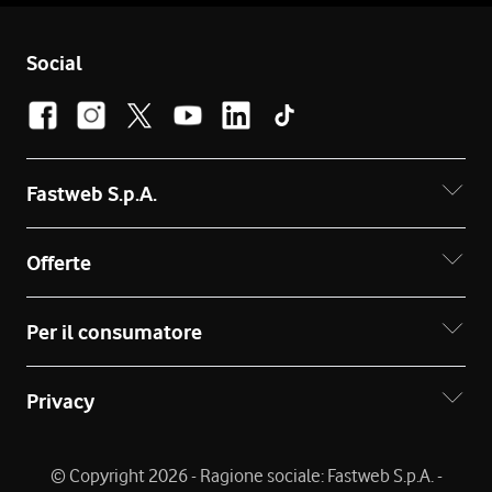
Social
Fastweb S.p.A.
Offerte
Per il consumatore
Privacy
© Copyright 2026 - Ragione sociale: Fastweb S.p.A. -