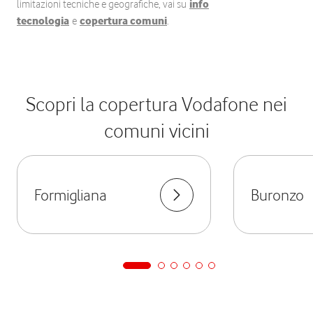
limitazioni tecniche e geografiche, vai su
info
tecnologia
e
copertura comuni
.
Scopri la copertura Vodafone nei
comuni vicini
Formigliana
Buronzo