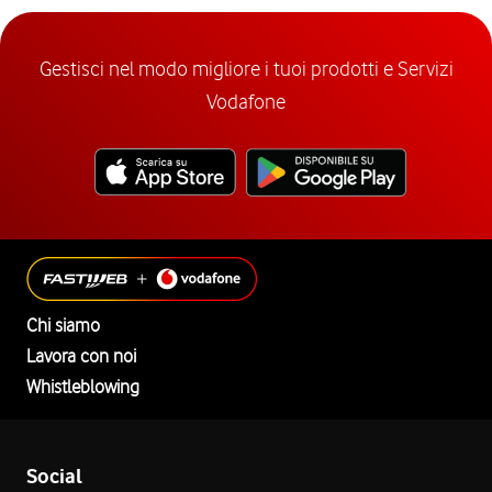
Gestisci nel modo migliore i tuoi prodotti e Servizi
Vodafone
Chi siamo
Lavora con noi
Whistleblowing
Social