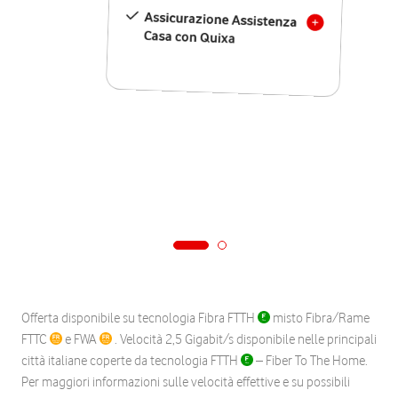
Assicurazione Assistenza
Casa con Quixa
Offerta disponibile su tecnologia Fibra FTTH
misto Fibra/Rame
FTTC
e FWA
. Velocità 2,5 Gigabit/s disponibile nelle principali
città italiane coperte da tecnologia FTTH
– Fiber To The Home.
Per maggiori informazioni sulle velocità effettive e su possibili