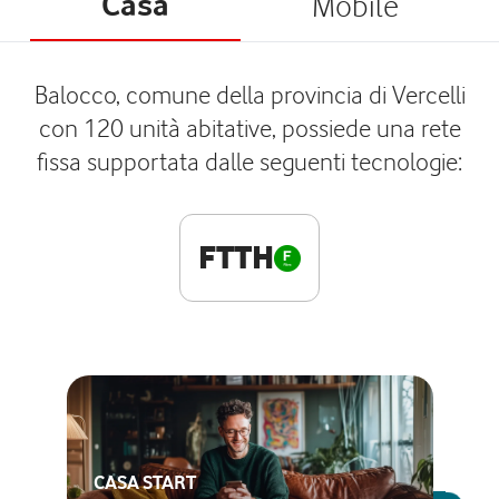
Casa
Mobile
Balocco, comune della provincia di Vercelli
con 120 unità abitative, possiede una rete
fissa supportata dalle seguenti tecnologie:
FTTH
CASA START