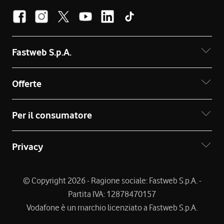
Fastweb S.p.A.
Offerte
Per il consumatore
Privacy
© Copyright 2026 - Ragione sociale: Fastweb S.p.A. -
Partita IVA: 12878470157
Vodafone è un marchio licenziato a Fastweb S.p.A.