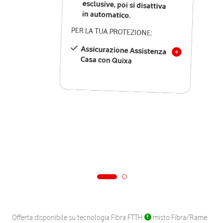
in automatico.
PER LA TUA PROTEZIONE:
Assicurazione Assistenza
Casa con Quixa
Offerta disponibile su tecnologia Fibra FTTH
misto Fibra/Rame