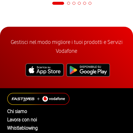
Gestisci nel modo migliore i tuoi prodotti e Servizi
Vodafone
Chi siamo
Lavora con noi
Whistleblowing