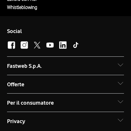
Whistleblowing
Social
Fastweb S.p.A.
Offerte
Per il consumatore
Privacy