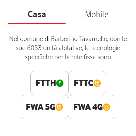
Casa
Mobile
Nel comune di Barberino Tavarnelle, con le
sue 6053 unità abitative, le tecnologie
specifiche per la rete fissa sono
FTTH
FTTC
FWA 5G
FWA 4G