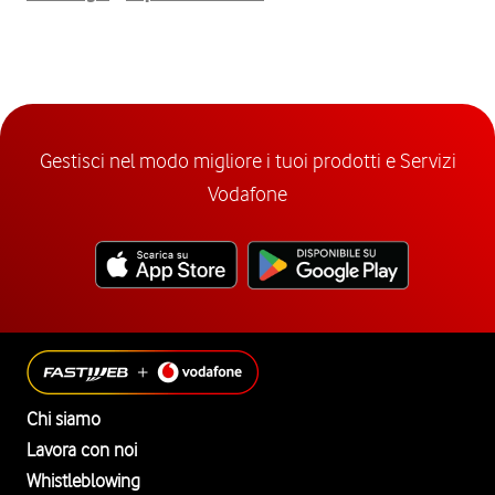
Gestisci nel modo migliore i tuoi prodotti e Servizi
Vodafone
Chi siamo
Lavora con noi
Whistleblowing