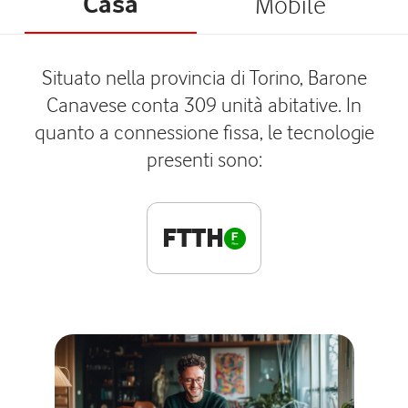
Casa
Mobile
Situato nella provincia di Torino, Barone
Canavese conta 309 unità abitative. In
quanto a connessione fissa, le tecnologie
presenti sono:
FTTH