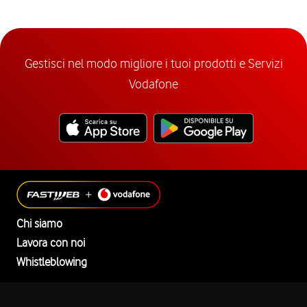
Gestisci nel modo migliore i tuoi prodotti e Servizi
Vodafone
Chi siamo
Lavora con noi
Whistleblowing