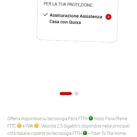
PER LA TUA PROTEZIONE:
Assicurazione Assistenza
Casa con Quixa
Offerta disponibile su tecnologia Fibra FTTH
misto Fibra/Rame
FTTC
e FWA
. Velocità 2,5 Gigabit/s disponibile nelle principali
città italiane coperte da tecnologia FTTH
– Fiber To The Home.