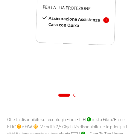
PER LA TUA PROTEZIONE:
Assicurazione Assistenza
Casa con Quixa
Offerta disponibile su tecnologia Fibra FTTH
misto Fibra/Rame
FTTC
e FWA
. Velocità 2,5 Gigabit/s disponibile nelle principali