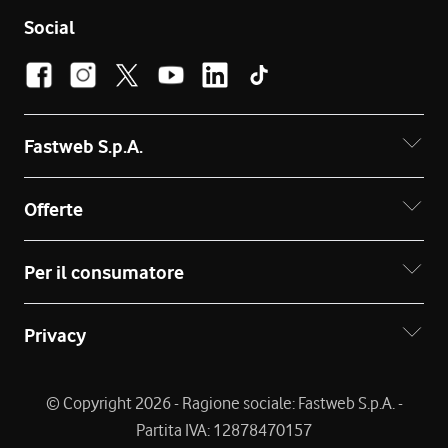
Social
Fastweb S.p.A.
Offerte
Per il consumatore
Privacy
© Copyright 2026 - Ragione sociale: Fastweb S.p.A. -
Partita IVA: 12878470157