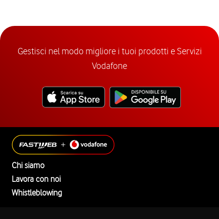
Gestisci nel modo migliore i tuoi prodotti e Servizi
Vodafone
Chi siamo
Lavora con noi
Whistleblowing