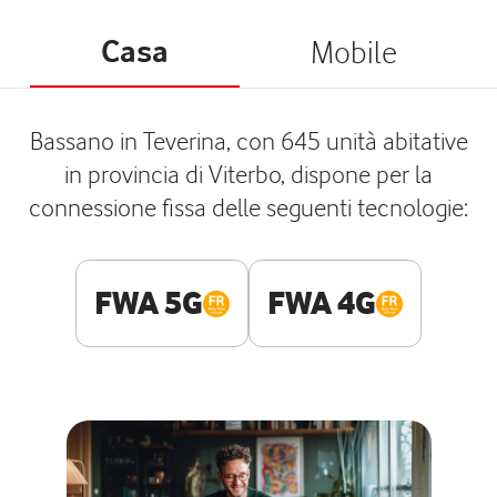
Casa
Mobile
Bassano in Teverina, con 645 unità abitative
in provincia di Viterbo, dispone per la
connessione fissa delle seguenti tecnologie:
FWA 5G
FWA 4G