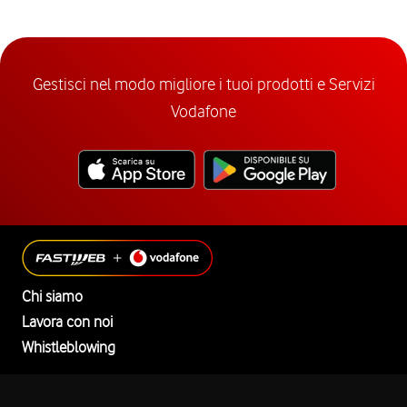
Gestisci nel modo migliore i tuoi prodotti e Servizi
Vodafone
Chi siamo
Lavora con noi
Whistleblowing