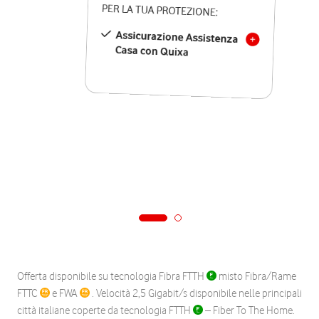
PER LA TUA PROTEZIONE:
Assicurazione Assistenza
Casa con Quixa
Offerta disponibile su tecnologia Fibra FTTH
misto Fibra/Rame
FTTC
e FWA
. Velocità 2,5 Gigabit/s disponibile nelle principali
città italiane coperte da tecnologia FTTH
– Fiber To The Home.