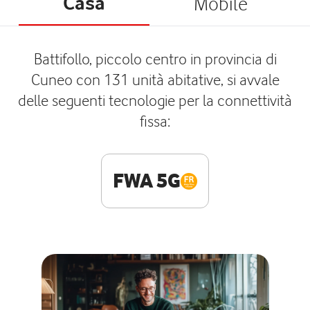
Casa
Mobile
Battifollo, piccolo centro in provincia di
Cuneo con 131 unità abitative, si avvale
delle seguenti tecnologie per la connettività
fissa:
FWA 5G