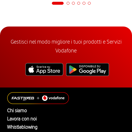
Gestisci nel modo migliore i tuoi prodotti e Servizi
Vodafone
Chi siamo
Lavora con noi
Whistleblowing