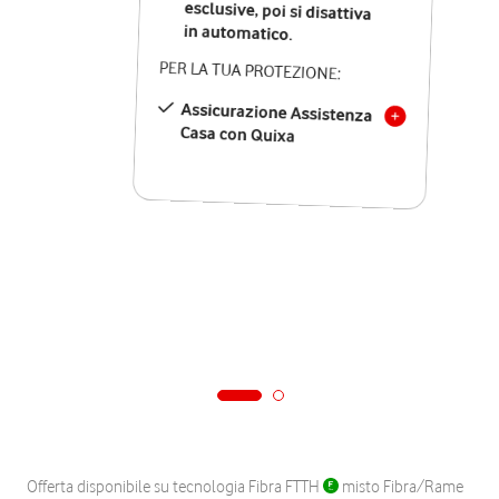
in automatico.
PER LA TUA PROTEZIONE:
Assicurazione Assistenza
Casa con Quixa
Offerta disponibile su tecnologia Fibra FTTH
misto Fibra/Rame