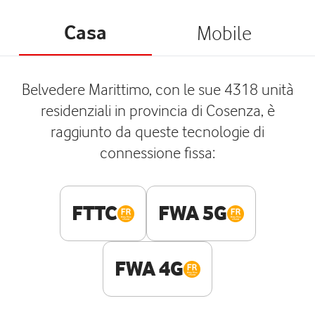
Casa
Mobile
Belvedere Marittimo, con le sue 4318 unità
residenziali in provincia di Cosenza, è
raggiunto da queste tecnologie di
connessione fissa:
FTTC
FWA 5G
FWA 4G