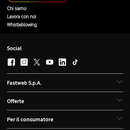
Chi siamo
Lavora con noi
Whistleblowing
Social
Fastweb S.p.A.
Offerte
Per il consumatore