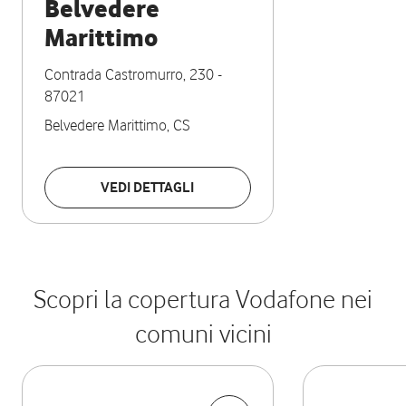
Belvedere
Marittimo
Contrada Castromurro, 230
-
87021
Belvedere Marittimo
,
CS
VEDI DETTAGLI
Scopri la copertura Vodafone nei
comuni vicini