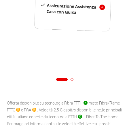
Assicurazione Assistenza
Casa con Quixa
Offerta disponibile su tecnologia Fibra FTTH
misto Fibra/Rame
FTTC
e FWA
. Velocità 2,5 Gigabit/s disponibile nelle principali
città italiane coperte da tecnologia FTTH
– Fiber To The Home.
Per maggiori informazioni sulle velocità effettive e su possibili