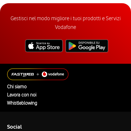
Gestisci nel modo migliore i tuoi prodotti e Servizi
Vodafone
Chi siamo
Lavora con noi
Whistleblowing
Social