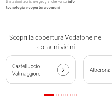
limitazioni tecniche e geografiche, vai su
info
tecnologia
e
copertura comuni
.
Scopri la copertura Vodafone nei
comuni vicini
Castelluccio
Alberona
Valmaggiore