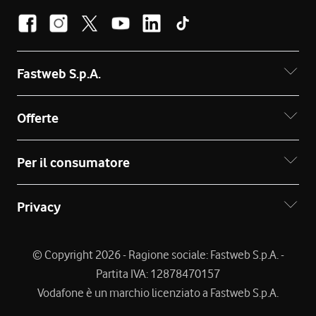
Fastweb S.p.A.
Offerte
Per il consumatore
Privacy
© Copyright 2026 - Ragione sociale: Fastweb S.p.A. -
Partita IVA: 12878470157
Vodafone è un marchio licenziato a Fastweb S.p.A.