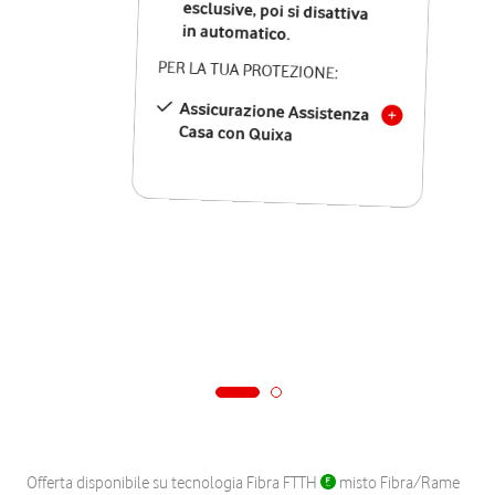
in automatico.
PER LA TUA PROTEZIONE:
Assicurazione Assistenza
Casa con Quixa
Offerta disponibile su tecnologia Fibra FTTH
misto Fibra/Rame