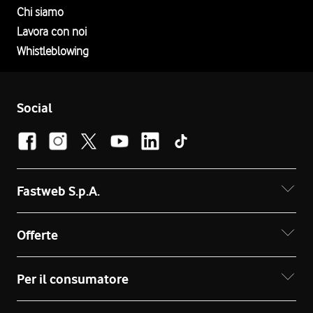
Chi siamo
Lavora con noi
Whistleblowing
Social
Fastweb S.p.A.
Offerte
Per il consumatore