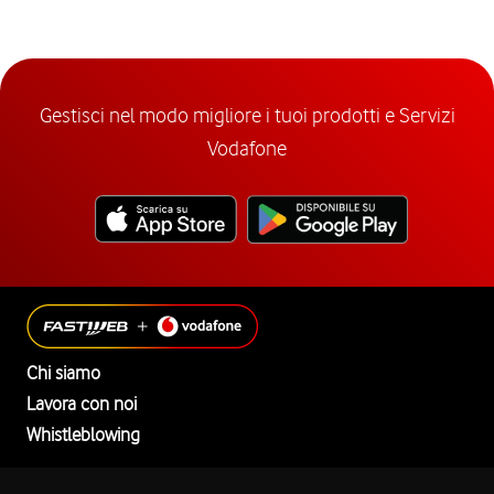
Gestisci nel modo migliore i tuoi prodotti e Servizi
Vodafone
Chi siamo
Lavora con noi
Whistleblowing