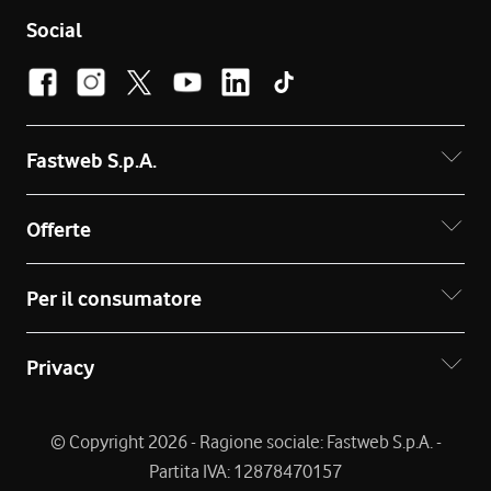
Social
Fastweb S.p.A.
Offerte
Per il consumatore
Privacy
© Copyright 2026 - Ragione sociale: Fastweb S.p.A. -
Partita IVA: 12878470157