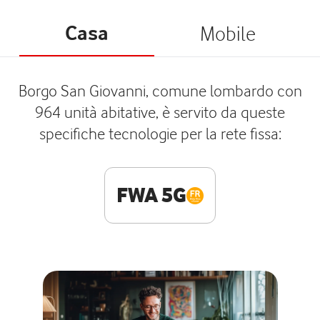
Casa
Mobile
Borgo San Giovanni, comune lombardo con
964 unità abitative, è servito da queste
specifiche tecnologie per la rete fissa:
FWA 5G