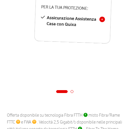
PER LA TUA PROTEZIONE:
Assicurazione Assistenza
Casa con Quixa
Offerta disponibile su tecnologia Fibra FTTH
misto Fibra/Rame
FTTC
e FWA
. Velocità 2,5 Gigabit/s disponibile nelle principali