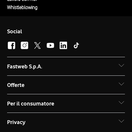
Whistleblowing
Social
Fastweb S.p.A.
Offerte
Per il consumatore
Privacy