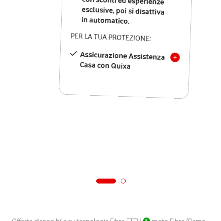
in automatico.
PER LA TUA PROTEZIONE:
Assicurazione Assistenza
Casa con Quixa