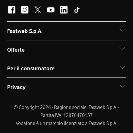
Fastweb S.p.A.
Offerte
Per il consumatore
Privacy
© Copyright 2026 - Ragione sociale: Fastweb S.p.A. -
Partita IVA: 12878470157
Vodafone è un marchio licenziato a Fastweb S.p.A.