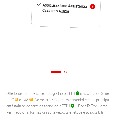
Assicurazione Assistenza
Casa con Quixa
Offerta disponibile su tecnologia Fibra FTTH
misto Fibra/Rame
FTTC
e FWA
. Velocità 2,5 Gigabit/s disponibile nelle principali
città italiane coperte da tecnologia FTTH
– Fiber To The Home.
Per maggiori informazioni sulle velocità effettive e su possibili