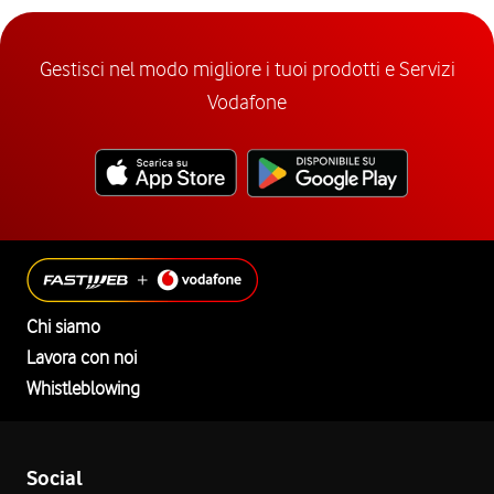
Gestisci nel modo migliore i tuoi prodotti e Servizi
Vodafone
Chi siamo
Lavora con noi
Whistleblowing
Social