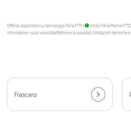
Offerta disponibile su tecnologia Fibra FTTH
misto Fibra/Rame FTT
informazioni sulle velocità effettive e su possibili limitazioni tecniche 
Frascaro