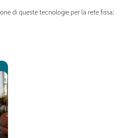
one di queste tecnologie per la rete fissa: