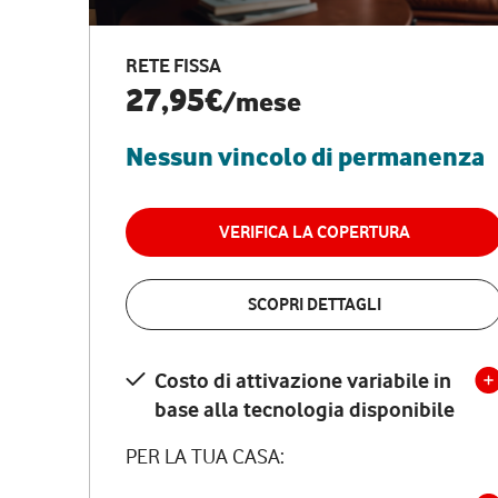
RETE FISSA
27,95€
/mese
Nessun vincolo di permanenza
VERIFICA LA COPERTURA
SCOPRI DETTAGLI
Costo di attivazione variabile in
base alla tecnologia disponibile
PER LA TUA CASA: