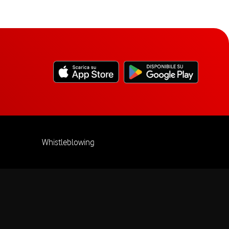
Whistleblowing