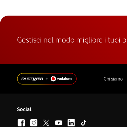
Gestisci nel modo migliore i tuoi 
Chi siamo
Social