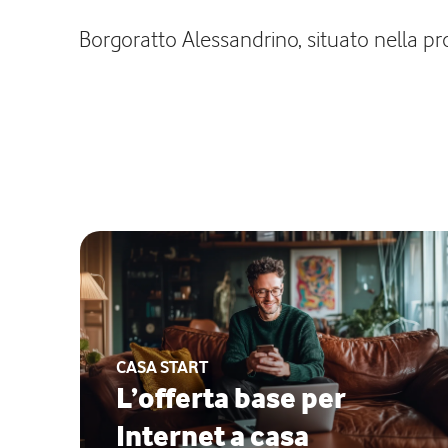
Borgoratto Alessandrino, situato nella pro
CASA START
L’offerta base per
Internet a casa