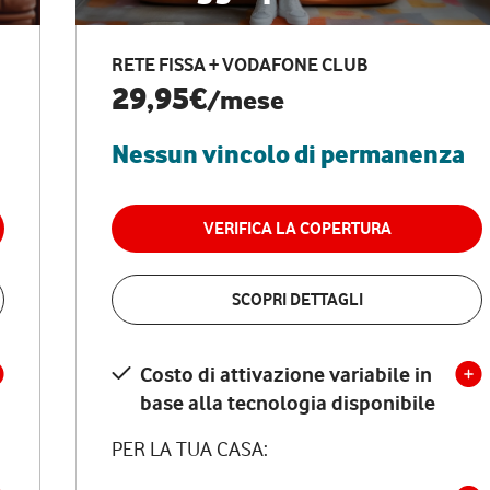
RETE FISSA + VODAFONE CLUB
29,95€
/mese
Nessun vincolo di permanenza
VERIFICA LA COPERTURA
SCOPRI DETTAGLI
Costo di attivazione variabile in
base alla tecnologia disponibile
PER LA TUA CASA: