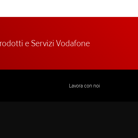
prodotti e Servizi Vodafone
Lavora con noi