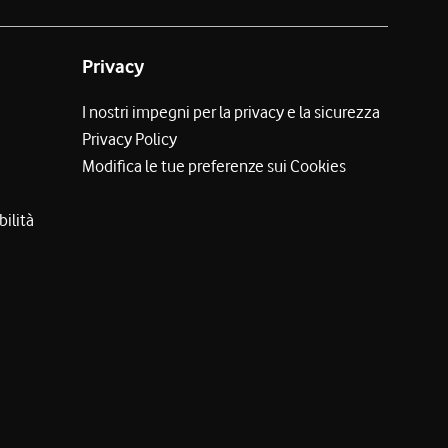
Privacy
I nostri impegni per la privacy e la sicurezza
Privacy Policy
Modifica le tue preferenze sui Cookies
bilità