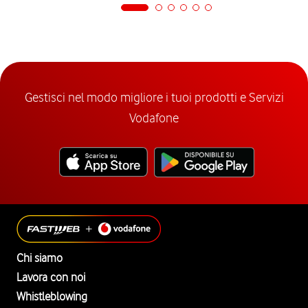
Gestisci nel modo migliore i tuoi prodotti e Servizi
Vodafone
Chi siamo
Lavora con noi
Whistleblowing