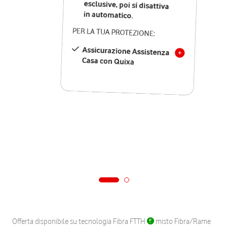
in automatico.
PER LA TUA PROTEZIONE:
Assicurazione Assistenza
Casa con Quixa
Offerta disponibile su tecnologia Fibra FTTH
misto Fibra/Rame