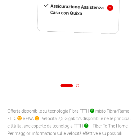
Assicurazione Assistenza
Casa con Quixa
Offerta disponibile su tecnologia Fibra FTTH
misto Fibra/Rame
FTTC
e FWA
. Velocità 2,5 Gigabit/s disponibile nelle principali
città italiane coperte da tecnologia FTTH
– Fiber To The Home.
Per maggiori informazioni sulle velocità effettive e su possibili