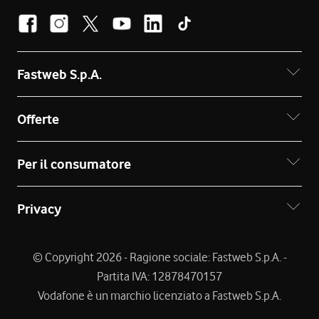
Fastweb S.p.A.
Offerte
Per il consumatore
Privacy
© Copyright 2026 - Ragione sociale: Fastweb S.p.A. -
Partita IVA: 12878470157
Vodafone è un marchio licenziato a Fastweb S.p.A.