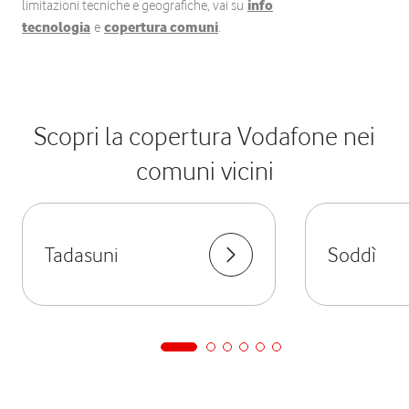
limitazioni tecniche e geografiche, vai su
info
tecnologia
e
copertura comuni
.
Scopri la copertura Vodafone nei
comuni vicini
Tadasuni
Soddì