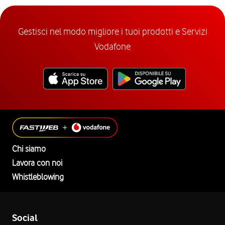
Gestisci nel modo migliore i tuoi prodotti e Servizi
Vodafone
Chi siamo
Lavora con noi
Whistleblowing
Social