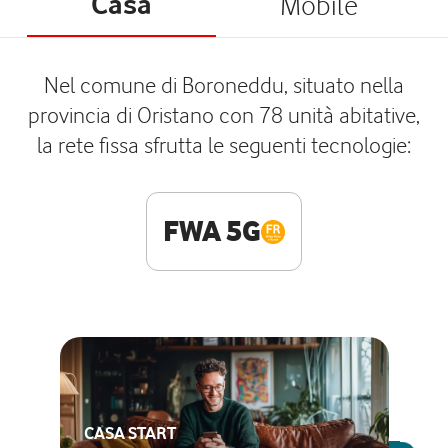
Casa
Mobile
Nel comune di Boroneddu, situato nella
provincia di Oristano con 78 unità abitative,
la rete fissa sfrutta le seguenti tecnologie:
FWA 5G
CASA START