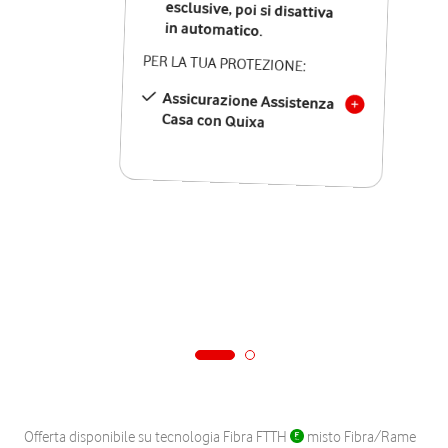
in automatico.
PER LA TUA PROTEZIONE:
Assicurazione Assistenza
Casa con Quixa
Offerta disponibile su tecnologia Fibra FTTH
misto Fibra/Rame