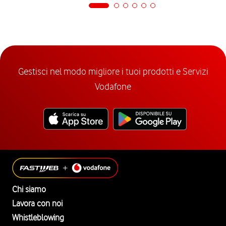
Gestisci nel modo migliore i tuoi prodotti e Servizi
Vodafone
Chi siamo
Lavora con noi
Whistleblowing