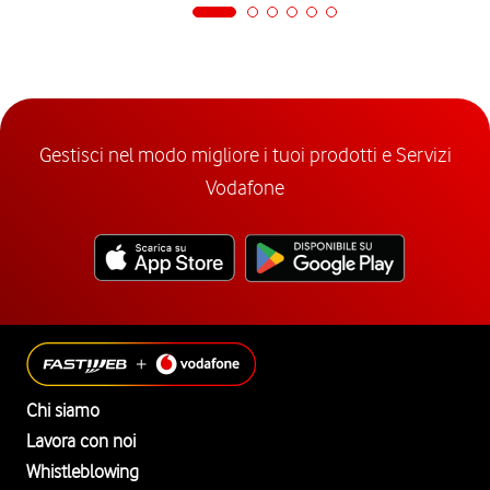
Gestisci nel modo migliore i tuoi prodotti e Servizi
Vodafone
Chi siamo
Lavora con noi
Whistleblowing