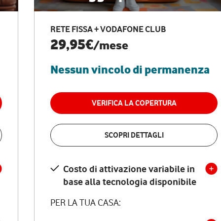
RETE FISSA + VODAFONE CLUB
29,95€
/mese
Nessun vincolo di permanenza
VERIFICA LA COPERTURA
SCOPRI DETTAGLI
Costo di attivazione variabile in
base alla tecnologia disponibile
PER LA TUA CASA: