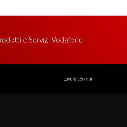
prodotti e Servizi Vodafone
Lavora con noi