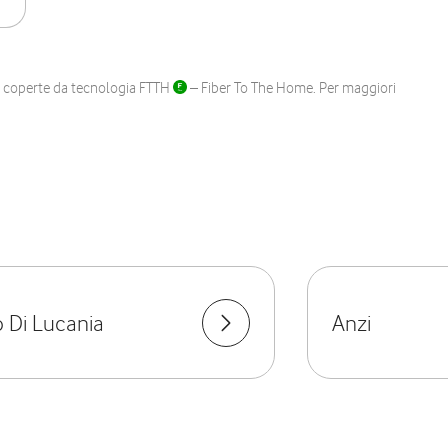
ane coperte da tecnologia FTTH
– Fiber To The Home. Per maggiori
 Di Lucania
Anzi