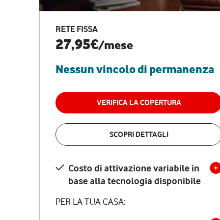
RETE FISSA
27,95€
/mese
Nessun vincolo di permanenza
VERIFICA LA COPERTURA
SCOPRI DETTAGLI
Costo di attivazione variabile in
base alla tecnologia disponibile
PER LA TUA CASA: