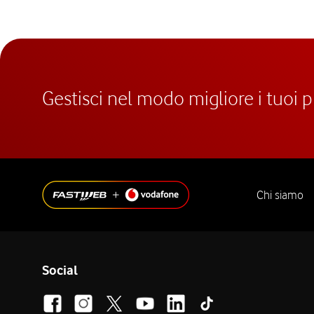
Gestisci nel modo migliore i tuoi 
Chi siamo
Social