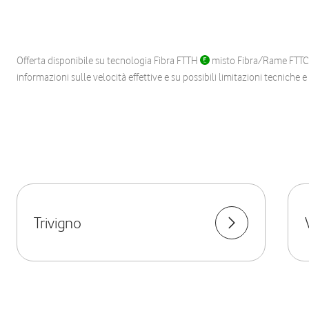
Offerta disponibile su tecnologia Fibra FTTH
misto Fibra/Rame FTT
informazioni sulle velocità effettive e su possibili limitazioni tecniche 
Trivigno