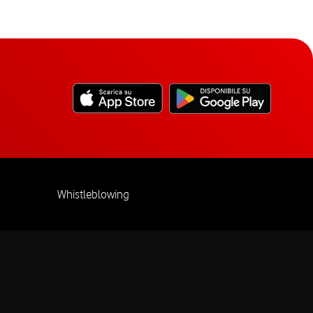
Whistleblowing