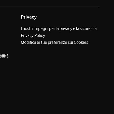
Privacy
I nostri impegni per la privacy e la sicurezza
Privacy Policy
Modifica le tue preferenze sui Cookies
bilità