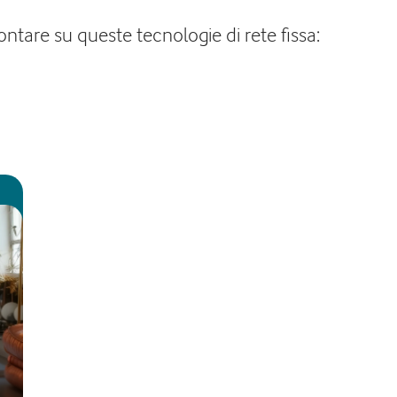
ontare su queste tecnologie di rete fissa: