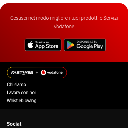
Gestisci nel modo migliore i tuoi prodotti e Servizi
Vodafone
Chi siamo
Lavora con noi
Whistleblowing
Social