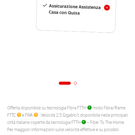
Assicurazione Assistenza
Casa con Quixa
Offerta disponibile su tecnologia Fibra FTTH
misto Fibra/Rame
FTTC
e FWA
. Velocità 2,5 Gigabit/s disponibile nelle principali
città italiane coperte da tecnologia FTTH
– Fiber To The Home.
Per maggiori informazioni sulle velocità effettive e su possibili