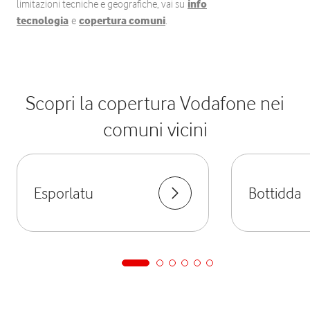
limitazioni tecniche e geografiche, vai su
info
tecnologia
e
copertura comuni
.
Scopri la copertura Vodafone nei
comuni vicini
Esporlatu
Bottidda