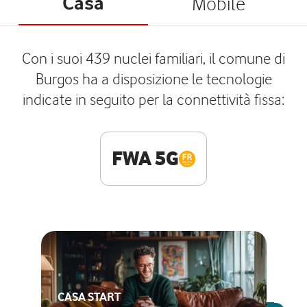
Casa
Mobile
Con i suoi 439 nuclei familiari, il comune di
Burgos ha a disposizione le tecnologie
indicate in seguito per la connettività fissa:
FWA 5G
CASA START