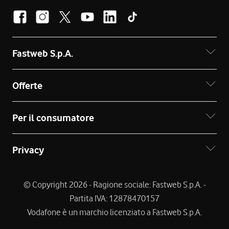
Fastweb S.p.A.
Offerte
Per il consumatore
Privacy
© Copyright 2026 - Ragione sociale: Fastweb S.p.A. -
Partita IVA: 12878470157
Vodafone è un marchio licenziato a Fastweb S.p.A.