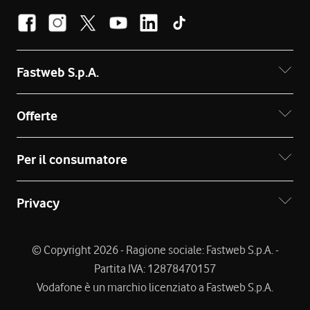
Fastweb S.p.A.
Offerte
Per il consumatore
Privacy
© Copyright 2026 - Ragione sociale: Fastweb S.p.A. -
Partita IVA: 12878470157
Vodafone è un marchio licenziato a Fastweb S.p.A.