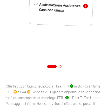
Assicurazione Assistenza
Casa con Quixa
Offerta disponibile su tecnologia Fibra FTTH
misto Fibra/Rame
FTTC
e FWA
. Velocità 2,5 Gigabit/s disponibile nelle principali
città italiane coperte da tecnologia FTTH
– Fiber To The Home.
Per maggiori informazioni sulle velocità effettive e su possibili