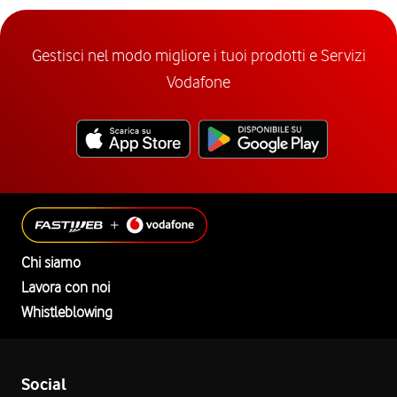
Gestisci nel modo migliore i tuoi prodotti e Servizi
Vodafone
Chi siamo
Lavora con noi
Whistleblowing
Social