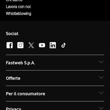
Lavora con noi
Whistleblowing
Social
Fastweb S.p.A.
Offerte
Per il consumatore
Privacy