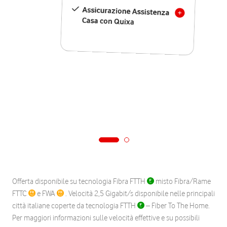
Assicurazione Assistenza
Casa con Quixa
Offerta disponibile su tecnologia Fibra FTTH
misto Fibra/Rame
FTTC
e FWA
. Velocità 2,5 Gigabit/s disponibile nelle principali
città italiane coperte da tecnologia FTTH
– Fiber To The Home.
Per maggiori informazioni sulle velocità effettive e su possibili