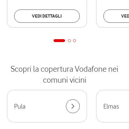
VEDI DETTAGLI
VED
Scopri la copertura Vodafone nei
comuni vicini
Pula
Elmas