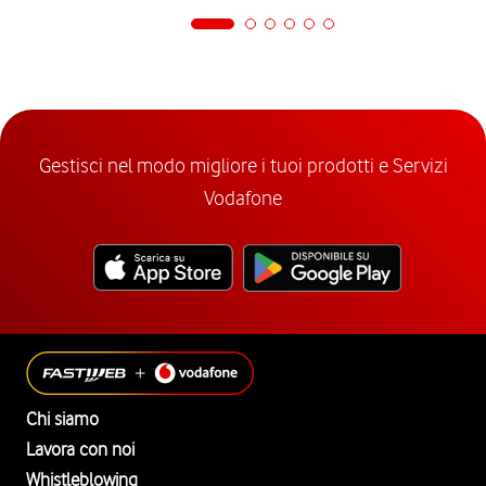
Gestisci nel modo migliore i tuoi prodotti e Servizi
Vodafone
Chi siamo
Lavora con noi
Whistleblowing