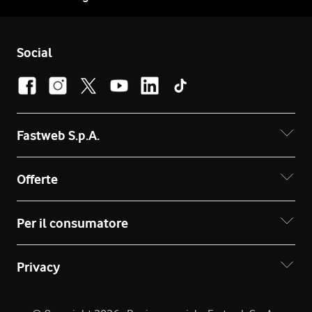
Social
Fastweb S.p.A.
Offerte
Per il consumatore
Privacy