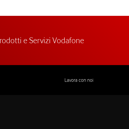
prodotti e Servizi Vodafone
Lavora con noi