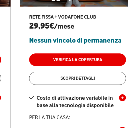
RETE FISSA + VODAFONE CLUB
29,95€
/mese
Nessun vincolo di permanenza
VERIFICA LA COPERTURA
SCOPRI DETTAGLI
Costo di attivazione variabile in
base alla tecnologia disponibile
PER LA TUA CASA: