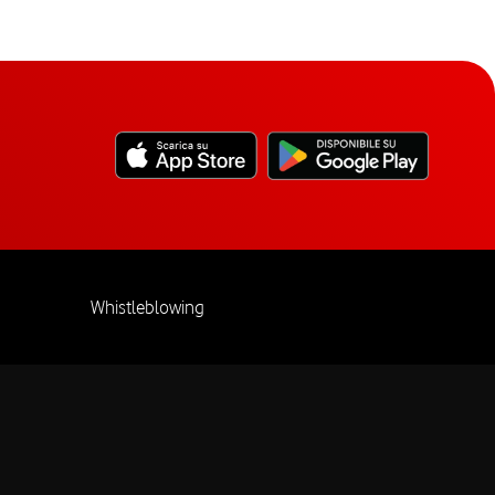
Whistleblowing