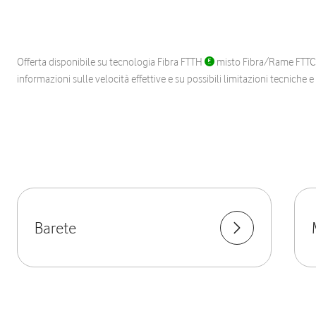
Offerta disponibile su tecnologia Fibra FTTH
misto Fibra/Rame FTT
informazioni sulle velocità effettive e su possibili limitazioni tecniche 
Barete