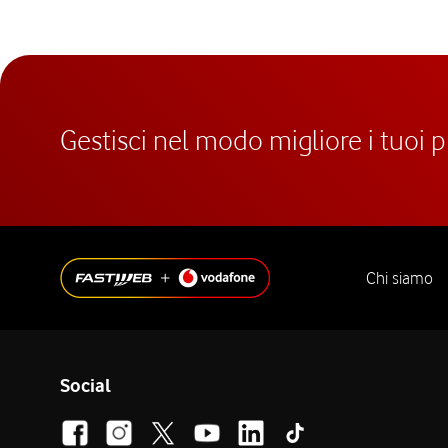
Gestisci nel modo migliore i tuoi 
Chi siamo
Social