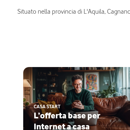
Situato nella provincia di L'Aquila, Cagnan
CASA START
L’offerta base per
Internet a casa