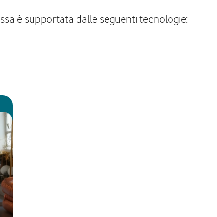
issa è supportata dalle seguenti tecnologie: