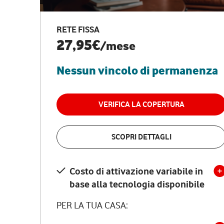
RETE FISSA
27,95€
/mese
Nessun vincolo di permanenza
VERIFICA LA COPERTURA
SCOPRI DETTAGLI
Costo di attivazione variabile in
base alla tecnologia disponibile
PER LA TUA CASA: