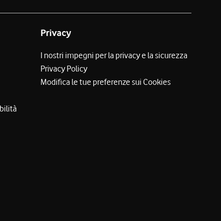
Privacy
I nostri impegni per la privacy e la sicurezza
Privacy Policy
Modifica le tue preferenze sui Cookies
bilità